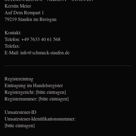
Kerstin Meier
Auf Dem Rempart 1
79219 Staufen im Breisgau
Kontakt:
Telefon: +49 7633 40 61 568
Telefax:
E-Mail: info@schmuck-staufen.de
Registereintrag
Eintragung im Handelsregister
Registergericht: [bitte eintragen]
Registernummer: [bitte eintragen]
Umsatzsteuer-ID
Umsatzsteuer-Identifikationsnummer:
[bitte eintragen]